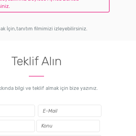
iniz.
İçin,tanıtım filmimizi izleyebilirsiniz.
Teklif Alın
kında bilgi ve teklif almak için bize yazınız.