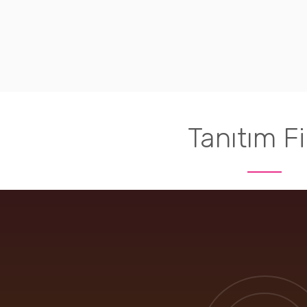
Tanıtım Fi