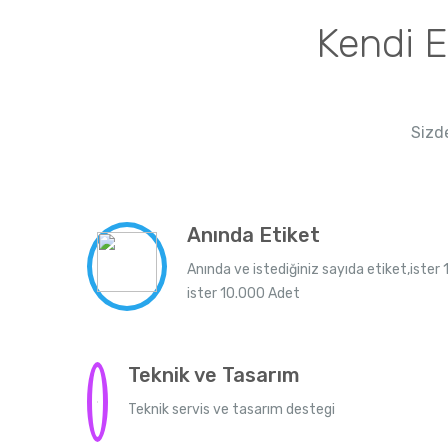
Kendi E
Sizde
Anında Etiket
Anında ve istediğiniz sayıda etiket,ister 1
ister 10.000 Adet
Teknik ve Tasarım
Teknik servis ve tasarım destegi