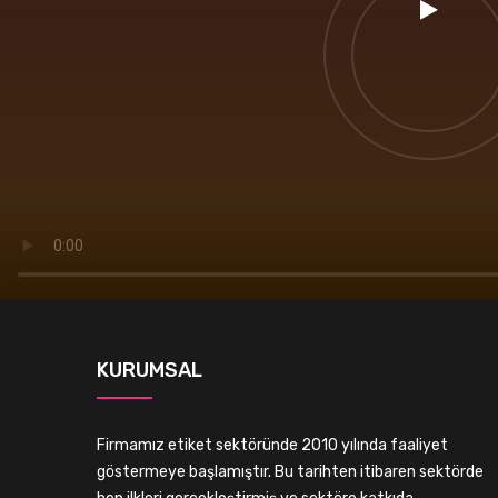
KURUMSAL
Firmamız etiket sektöründe 2010 yılında faaliyet
göstermeye başlamıştır. Bu tarihten itibaren sektörde