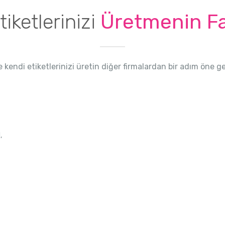
tiketlerinizi
Üretmenin Fa
 kendi etiketlerinizi üretin diğer firmalardan bir adım öne ge
,